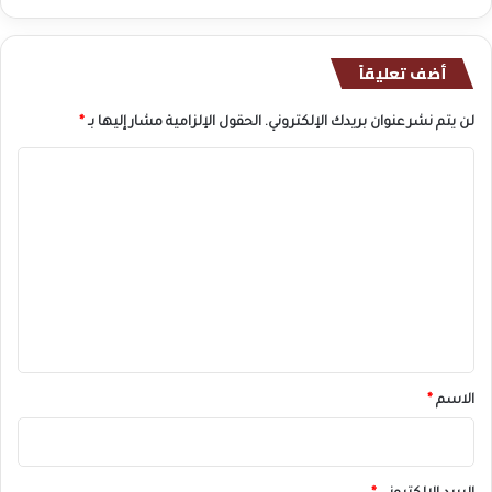
أضف تعليقاً
لن يتم نشر عنوان بريدك الإلكتروني.
الحقول الإلزامية مشار إليها بـ
*
ا
ل
ت
ع
ل
ي
ق
*
الاسم
*