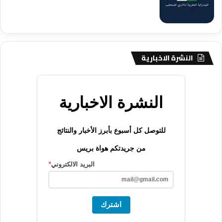
النشرة الاخبارية
النشرة الاخبارية
للتوصل كل أسبوع بأبرز الأخبار والنتائج
من جريدتكم هواة بريس
البريد الالكتروني
*
اشترك