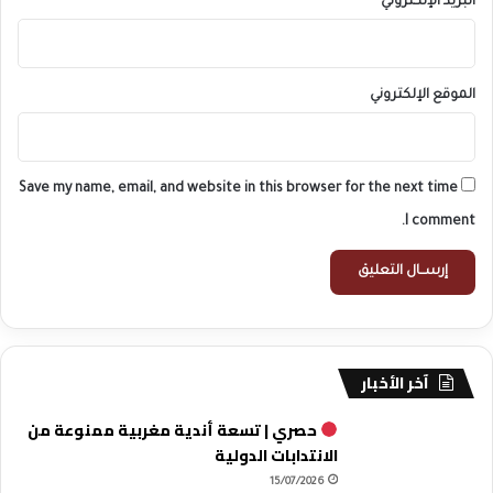
البريد الإلكتروني
*
الموقع الإلكتروني
Save my name, email, and website in this browser for the next time
I comment.
آخر الأخبار
حصري | تسعة أندية مغربية ممنوعة من
الانتدابات الدولية
15/07/2026