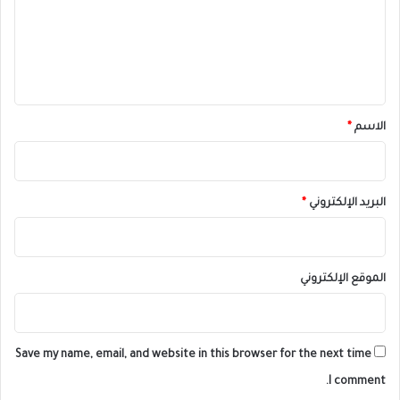
ع
ل
ي
ق
*
الاسم
*
البريد الإلكتروني
*
الموقع الإلكتروني
Save my name, email, and website in this browser for the next time
I comment.