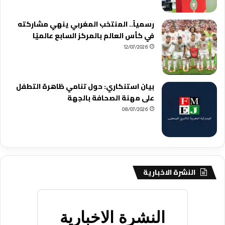
رسمياً.. المنتخب المغربي ينهي مشاركته
في كأس العالم بالمركز السابع عالميًا
12/07/2026
بيان استنكاري: حول تنامي ظاهرة التطفل
على مهنة الصحافة بالجهة
08/07/2026
النشرة الاخبارية
النشرة الاخبارية