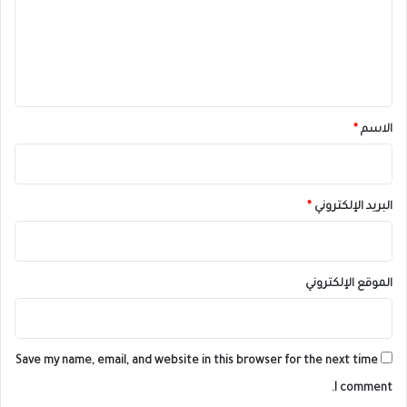
ع
ل
ي
ق
*
الاسم
*
البريد الإلكتروني
*
الموقع الإلكتروني
Save my name, email, and website in this browser for the next time
I comment.