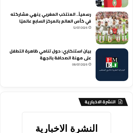
رسمياً.. المنتخب المغربي ينهي مشاركته
في كأس العالم بالمركز السابع عالميًا
12/07/2026
بيان استنكاري: حول تنامي ظاهرة التطفل
على مهنة الصحافة بالجهة
08/07/2026
النشرة الاخبارية
النشرة الاخبارية