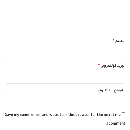
ع
ل
ي
ق
*
الاسم
*
البريد الإلكتروني
*
الموقع الإلكتروني
Save my name, email, and website in this browser for the next time
I comment.