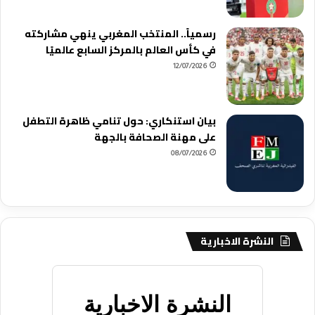
رسمياً.. المنتخب المغربي ينهي مشاركته
في كأس العالم بالمركز السابع عالميًا
12/07/2026
بيان استنكاري: حول تنامي ظاهرة التطفل
على مهنة الصحافة بالجهة
08/07/2026
النشرة الاخبارية
النشرة الاخبارية