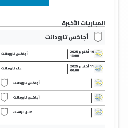
المباريات الأخيرة
أجاكس تارودانت​
19 أكتوبر 2025
أجاكس تارودانت​
13:00
11 أكتوبر 2025
رجاء تارودانت​
00:00
أجاكس تارودانت​
أجاكس تارودانت​
هلال تراست​