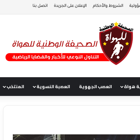
ؤولية
الشروط والأحكام
الإعلان على الجريدة
اتصل بنا
ة هواة
العصب الجهوية
العصبة النسوية
المنتخب