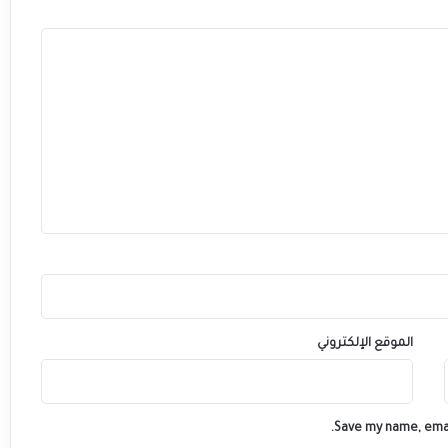
الموقع الإلكتروني
Save my name, emai