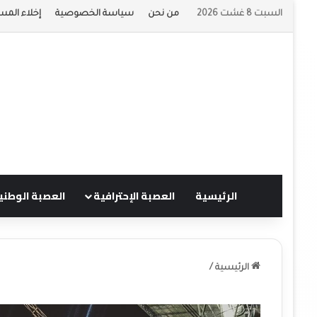
السبت 8 غشت 2026
من نحن
سياسة الخصوصية
إخلاء المس
الرئيسية
العصبة الإحترافية
العصبة الوطني
الرئيسية
/