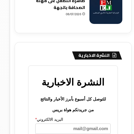
ظاهرة التطفل على مهنة
الصحافة بالجهة
08/07/2026
النشرة الاخبارية
النشرة الاخبارية
للتوصل كل أسبوع بأبرز الأخبار والنتائج
من جريدتكم هواة بريس
البريد الالكتروني
*