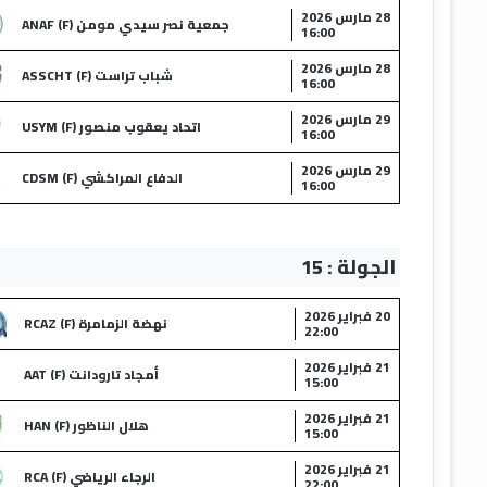
28 مارس 2026
جمعية نصر سيدي مومن (F) ANAF
16:00
28 مارس 2026
شباب تراست (F) ASSCHT
16:00
29 مارس 2026
اتحاد يعقوب منصور (F) USYM
16:00
29 مارس 2026
الدفاع المراكشي (F) CDSM
16:00
الجولة : 15
20 فبراير 2026
نهضة الزمامرة (F) RCAZ
22:00
21 فبراير 2026
أمجاد تارودانت (F) AAT
15:00
21 فبراير 2026
هلال الناظور (F) HAN
15:00
21 فبراير 2026
الرجاء الرياضي (F) RCA
22:00