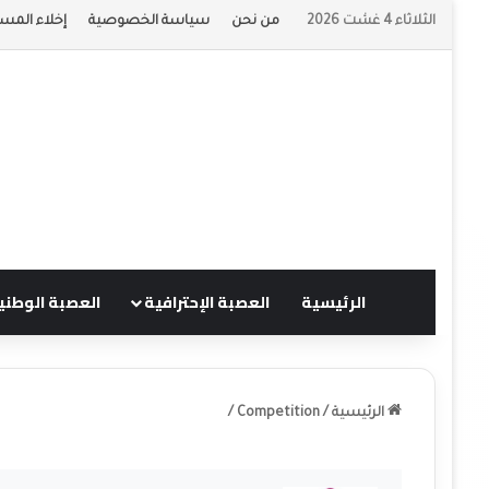
الثلاثاء 4 غشت 2026
من نحن
سياسة الخصوصية
إخلاء المسؤ
الرئيسية
العصبة الإحترافية
العصبة الوطني
الرئيسية
/
Competition
/