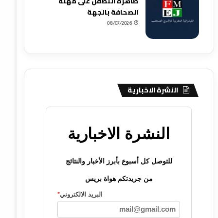
ظاهرة التطفل على مهنة
الصحافة بالجهة
08/07/2026
النشرة الاخبارية
النشرة الاخبارية
للتوصل كل أسبوع بأبرز الأخبار والنتائج
من جريدتكم هواة بريس
البريد الالكتروني
*