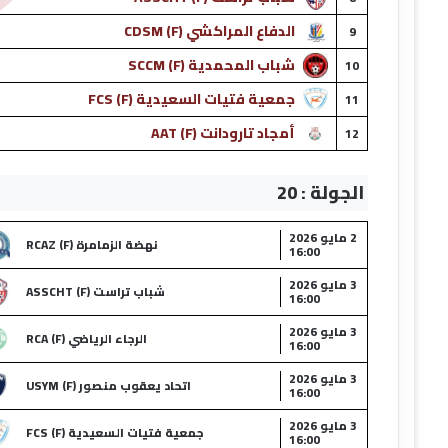
الدفاع المراكشي (F) CDSM
9
شباب المحمدية (F) SCCM
10
جمعية فتيات السعيدية (F) FCS
11
أمجاد تارودانت (F) AAT
12
الجولة : 20
2 مايو 2026
نهضة الزمامرة (F) RCAZ
16:00
3 مايو 2026
شباب تراست (F) ASSCHT
16:00
3 مايو 2026
الرجاء الرياضي (F) RCA
16:00
3 مايو 2026
اتحاد يعقوب منصور (F) USYM
16:00
3 مايو 2026
جمعية فتيات السعيدية (F) FCS
16:00