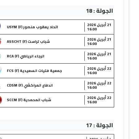
الجولة : 18
21 أبريل 2026
اتحاد يعقوب منصور (F) USYM
16:00
21 أبريل 2026
شباب تراست (F) ASSCHT
16:00
21 أبريل 2026
الرجاء الرياضي (F) RCA
16:00
22 أبريل 2026
جمعية فتيات السعيدية (F) FCS
16:00
22 أبريل 2026
الدفاع المراكشي (F) CDSM
16:00
22 أبريل 2026
شباب المحمدية (F) SCCM
16:00
الجولة : 17