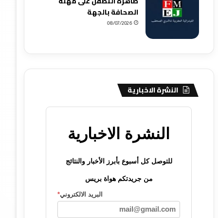
ظاهرة التطفل على مهنة
الصحافة بالجهة
08/07/2026
النشرة الاخبارية
النشرة الاخبارية
للتوصل كل أسبوع بأبرز الأخبار والنتائج
من جريدتكم هواة بريس
البريد الالكتروني
*