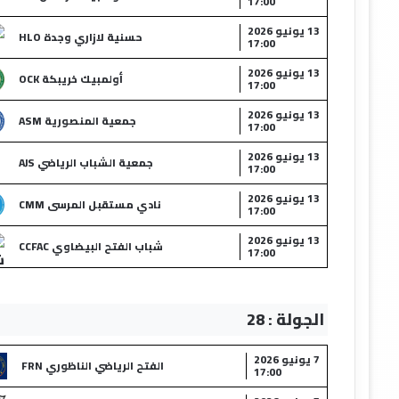
17:00
13 يونيو 2026
حسنية لازاري وجدة HLO
17:00
13 يونيو 2026
أولمبيك خريبكة OCK
17:00
13 يونيو 2026
جمعية المنصورية ASM
17:00
13 يونيو 2026
جمعية الشباب الرياضي AJS
17:00
13 يونيو 2026
نادي مستقبل المرسى CMM
17:00
13 يونيو 2026
شباب الفتح البيضاوي CCFAC
17:00
الجولة : 28
7 يونيو 2026
الفتح الرياضي الناظوري FRN
17:00