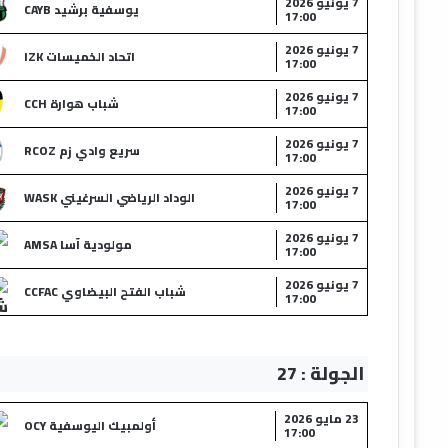
7 يونيو 2026
يوسفية برشيد CAYB
17:00
7 يونيو 2026
اتحاد الخميسات IZK
17:00
7 يونيو 2026
شباب هوارة CCH
17:00
7 يونيو 2026
سريع وادي زم RCOZ
17:00
7 يونيو 2026
الوداد الرياضي السرغيني WASK
17:00
7 يونيو 2026
مولودية آسا AMSA
17:00
7 يونيو 2026
شباب الفتح البيضاوي CCFAC
17:00
الجولة : 27
23 مايو 2026
أولمبيك اليوسفية OCY
17:00