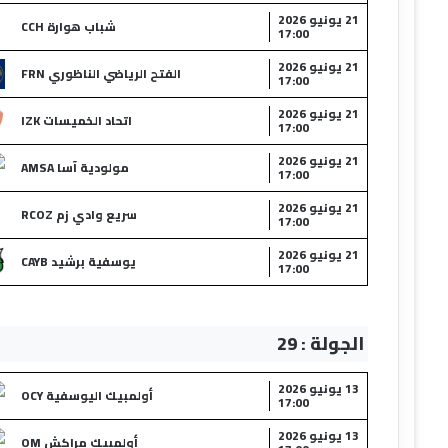
21 يونيو 2026
شباب هوارة CCH
17:00
21 يونيو 2026
الفتح الرياضي الناظوري FRN
17:00
21 يونيو 2026
اتحاد الخميسات IZK
17:00
21 يونيو 2026
مولودية آسا AMSA
17:00
21 يونيو 2026
سريع وادي زم RCOZ
17:00
21 يونيو 2026
يوسفية برشيد CAYB
17:00
الجولة : 29
13 يونيو 2026
أولمبيك اليوسفية OCY
17:00
13 يونيو 2026
أولمبيك مراكش OM