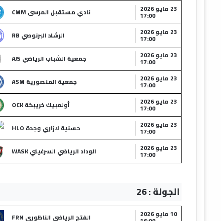
23 مايو 2026
نادي مستقبل المرسى CMM
17:00
23 مايو 2026
الرشاد البرنوصي RB
17:00
23 مايو 2026
جمعية الشباب الرياضي AJS
17:00
23 مايو 2026
جمعية المنصورية ASM
17:00
23 مايو 2026
أولمبيك خريبكة OCK
17:00
23 مايو 2026
حسنية لازاري وجدة HLO
17:00
23 مايو 2026
الوداد الرياضي السرغيني WASK
17:00
الجولة : 26
10 مايو 2026
الفتح الرياضي الناظوري FRN
16:00