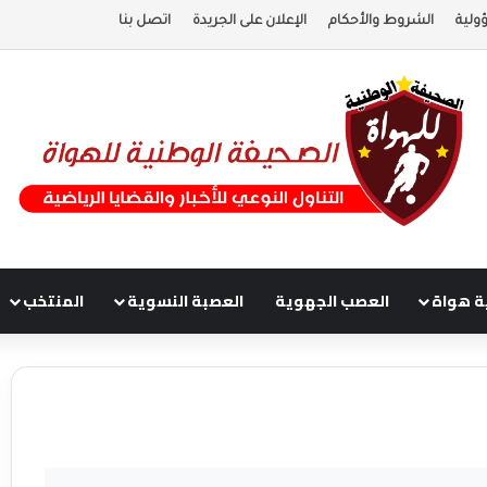
ولية
الشروط والأحكام
الإعلان على الجريدة
اتصل بنا
ة هواة
العصب الجهوية
العصبة النسوية
المنتخب