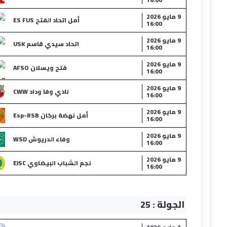
9 مايو 2026
أمل اتحاد الفتح ES FUS
16:00
9 مايو 2026
اتحاد سيدي قاسم USK
16:00
9 مايو 2026
فتح ويسلان AFSO
16:00
9 مايو 2026
نادي وفا وداد CWW
16:00
9 مايو 2026
أمل نهضة بركان Esp-RSB
16:00
9 مايو 2026
وفاء الدريوش WSD
16:00
9 مايو 2026
نجم الشباب البيضاوي EJSC
16:00
الجولة : 25