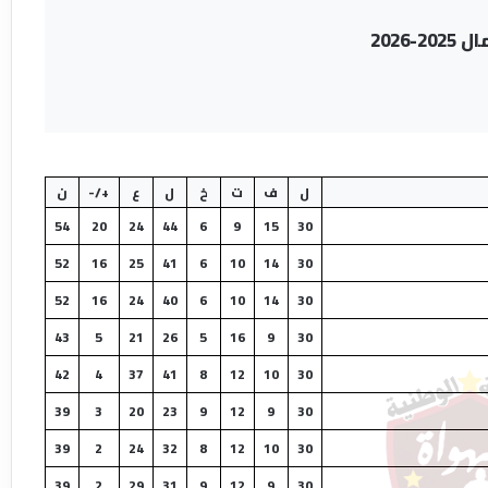
2026
ل
ف
ت
خ
ل
ع
+/-
ن
54
20
24
44
6
9
15
30
52
16
25
41
6
10
14
30
52
16
24
40
6
10
14
30
43
5
21
26
5
16
9
30
42
4
37
41
8
12
10
30
39
3
20
23
9
12
9
30
39
2
24
32
8
12
10
30
39
2
29
31
9
12
9
30