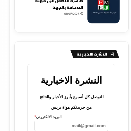
ظاهرة التطفل على مهنة
الصحافة بالجهة
08/07/2026
النشرة الاخبارية
النشرة الاخبارية
للتوصل كل أسبوع بأبرز الأخبار والنتائج
من جريدتكم هواة بريس
البريد الالكتروني
*