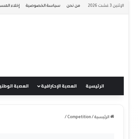
الإثنين 3 غشت 2026
من نحن
سياسة الخصوصية
إخلاء المسؤ
الرئيسية
العصبة الإحترافية
العصبة الوطني
الرئيسية
/
Competition
/