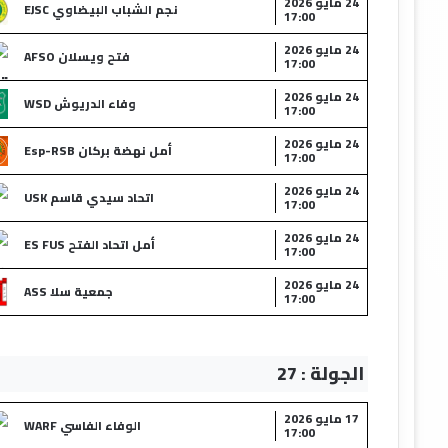
24 مايو 2026
نجم الشباب البيضاوي EJSC
17:00
24 مايو 2026
فتح ويسلان AFSO
17:00
24 مايو 2026
وفاء الدريوش WSD
17:00
24 مايو 2026
أمل نهضة بركان Esp-RSB
17:00
24 مايو 2026
اتحاد سيدي قاسم USK
17:00
24 مايو 2026
أمل اتحاد الفتح ES FUS
17:00
24 مايو 2026
جمعية سلا ASS
17:00
الجولة : 27
17 مايو 2026
الوفاء الفاسي WARF
17:00