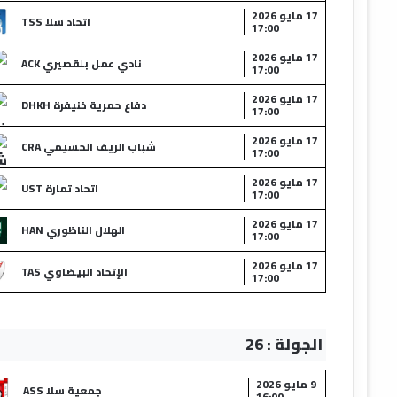
17 مايو 2026
اتحاد سلا TSS
17:00
17 مايو 2026
نادي عمل بلقصيري ACK
17:00
17 مايو 2026
دفاع حمرية خنيفرة DHKH
17:00
17 مايو 2026
شباب الريف الحسيمي CRA
17:00
17 مايو 2026
اتحاد تمارة UST
17:00
17 مايو 2026
الهلال الناظوري HAN
17:00
17 مايو 2026
الإتحاد البيضاوي TAS
17:00
الجولة : 26
9 مايو 2026
جمعية سلا ASS
16:00