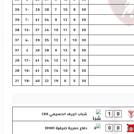
39
-1
29
28
7
15
8
30
39
-7
41
34
9
12
9
30
38
-13
37
24
10
11
9
30
37
-4
39
35
13
7
10
30
37
2
26
28
9
13
8
30
29
-17
41
24
13
11
6
30
28
-16
41
25
14
10
6
30
21
-18
40
22
19
6
5
30
1
0
شباب الريف الحسيمي CRA
0
0
دفاع حمرية خنيفرة DHKH