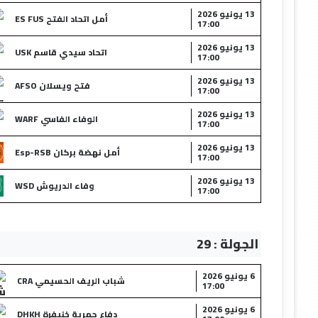
13 يونيو 2026
أمل اتحاد الفتح ES FUS
17:00
13 يونيو 2026
اتحاد سيدي قاسم USK
17:00
13 يونيو 2026
فتح ويسلان AFSO
17:00
13 يونيو 2026
الوفاء الفاسي WARF
17:00
13 يونيو 2026
أمل نهضة بركان Esp-RSB
17:00
13 يونيو 2026
وفاء الدريوش WSD
17:00
الجولة : 29
6 يونيو 2026
شباب الريف الحسيمي CRA
17:00
6 يونيو 2026
دفاع حمرية خنيفرة DHKH