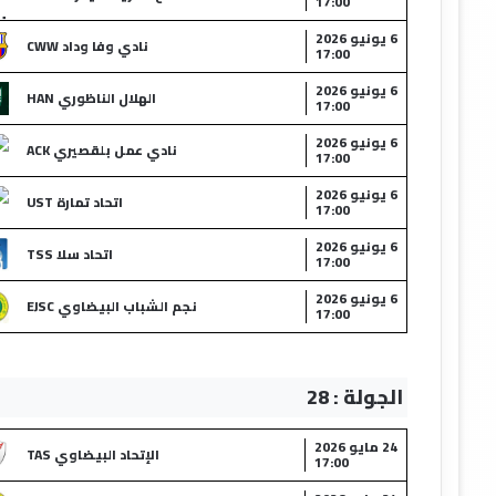
17:00
6 يونيو 2026
نادي وفا وداد CWW
17:00
6 يونيو 2026
الهلال الناظوري HAN
17:00
6 يونيو 2026
نادي عمل بلقصيري ACK
17:00
6 يونيو 2026
اتحاد تمارة UST
17:00
6 يونيو 2026
اتحاد سلا TSS
17:00
6 يونيو 2026
نجم الشباب البيضاوي EJSC
17:00
الجولة : 28
24 مايو 2026
الإتحاد البيضاوي TAS
17:00