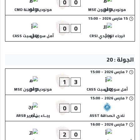
0
0
مولودية العيون MSE
مولودية الداخلة CMD
15 مارس 2026
-
15:00
0
0
الرجاء الجديدي CRSJ
أمل سوق السبت CASS
الجولة : 20
7 مارس 2026
-
15:00
1
3
أمل سوق السبت CASS
مولودية العيون MSE
7 مارس 2026
-
15:00
0
0
نادي الصداقة ASST
رجــاء بن جرير ARSB
7 مارس 2026
-
16:00
2
0