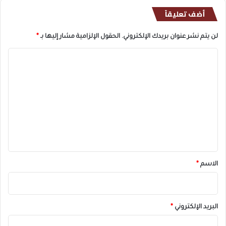
أضف تعليقاً
لن يتم نشر عنوان بريدك الإلكتروني.
الحقول الإلزامية مشار إليها بـ
*
ا
ل
ت
ع
ل
ي
ق
*
الاسم
*
البريد الإلكتروني
*