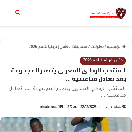
nu
خانة الب
الرئيسية
/
بطولات
/
مسابقات
/
كأس إفريقيا للأمم 2025
كأس إفريقيا للأمم 2025
المنتخب الوطني المغربي يتصدر المجموعة
بعد تعادل منافسيه …
المنتخب الوطني المغربي يتصدر المجموعة بعد تعادل
منافسيه ....
هواة بريس
22/12/2025
272
1 minute read