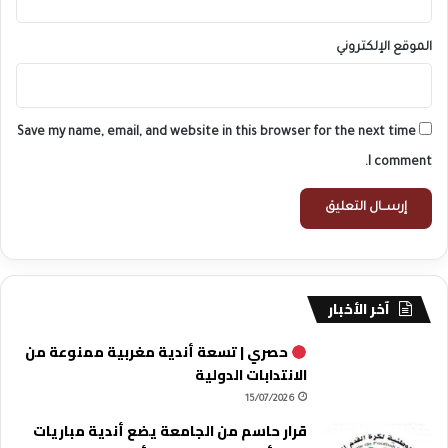
الموقع الإلكتروني
Save my name, email, and website in this browser for the next time
I comment.
آخر الأخبار
حصري | تسعة أندية مغربية ممنوعة من
الانتدابات الدولية
15/07/2026
قرار حاسم من الجامعة يضع أندية مباريات