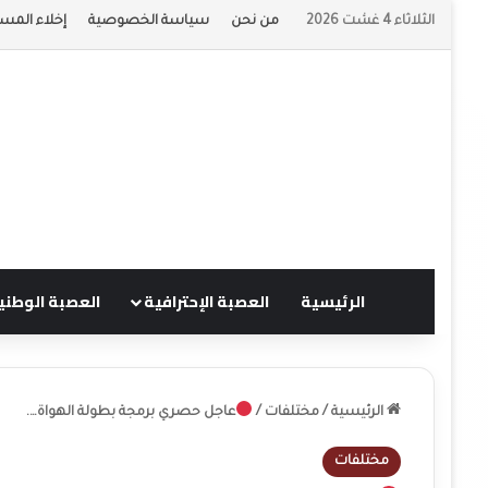
الثلاثاء 4 غشت 2026
من نحن
سياسة الخصوصية
إخلاء المسؤ
الرئيسية
العصبة الإحترافية
العصبة الوطني
الرئيسية
/
مختلفات
/
عاجل حصري برمجة بطولة الهواة….
مختلفات