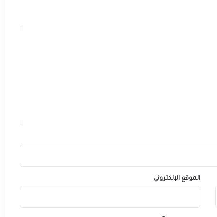
ا
.
.
.
الموقع الإلكتروني