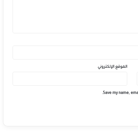
الموقع الإلكتروني
Save my name, emai