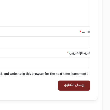
ع
ل
ي
ق
*
الاسم
*
البريد الإلكتروني
*
l, and website in this browser for the next time I comment.