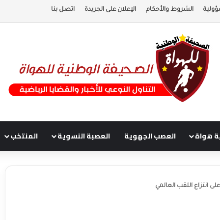
ؤولية
الشروط والأحكام
الإعلان على الجريدة
اتصل بنا
ة هواة
العصب الجهوية
العصبة النسوية
المنتخب
ى انتزاع اللقب العالمي