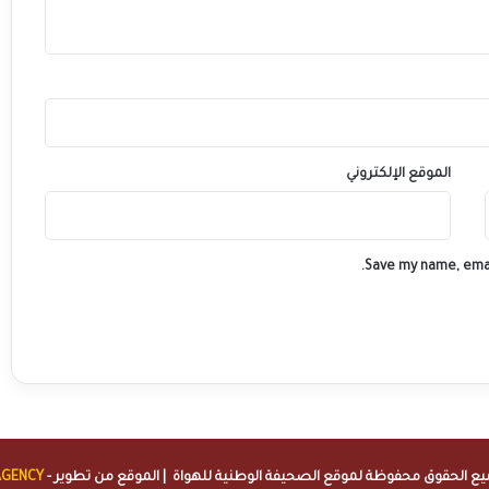
الموقع الإلكتروني
Save my name, emai
الصحيفة الوطنية للهواة
| الموقع من تطوير -
AGENCY