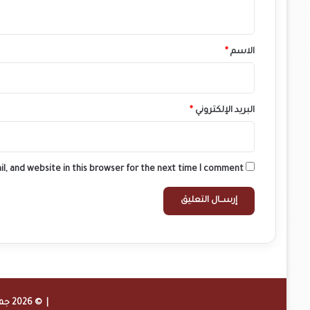
ي
ق
*
الاسم
*
البريد الإلكتروني
*
l, and website in this browser for the next time I comment.
| © 2026 جميع الحقوق محفوظة لموقع