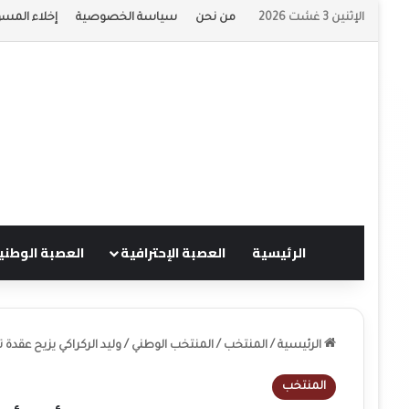
الإثنين 3 غشت 2026
من نحن
سياسة الخصوصية
إخلاء المسؤ
الرئيسية
العصبة الإحترافية
العصبة الوطني
الرئيسية
/
المنتخب
/
المنتخب الوطني
/
وليد الركراكي يزيح عقدة تا
المنتخب