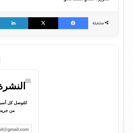
X
Facebook
مشاركة
النشرة 
للتوصل كل أسبوع 
من جريدت