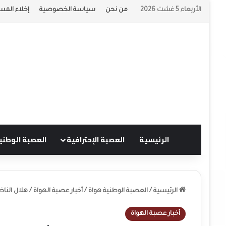
الأربعاء 5 غشت 2026
من نحن
سياسة الخصوصية
إخلاء المس
الرئيسية
العصبة الإحترافية
العصبة الوطني
الرئيسية
/
العصبة الوطنية هواة
/
أخبار عصبة الهواة
/
هلال الناظ
أخبار عصبة الهواة