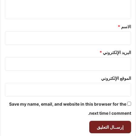
ئ
ي
ي
ق
.
*
الاسم
*
البريد الإلكتروني
*
الموقع الإلكتروني
Save my name, email, and website in this browser for the
next time I comment.