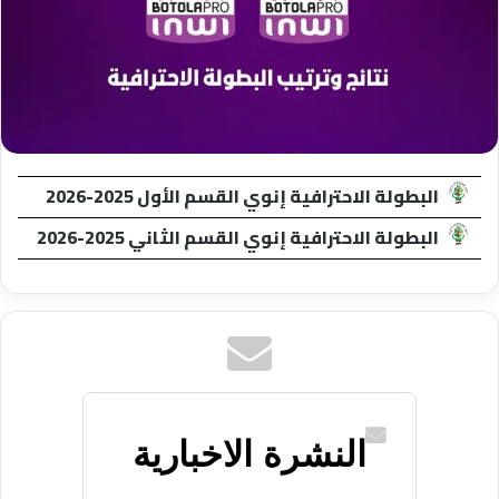
البطولة الاحترافية إنوي القسم الأول 2025-2026
البطولة الاحترافية إنوي القسم الثاني 2025-2026
النشرة الاخبارية