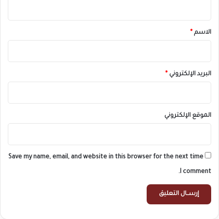
ي
ق
*
الاسم
*
البريد الإلكتروني
*
الموقع الإلكتروني
Save my name, email, and website in this browser for the next time
I comment.