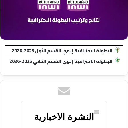
البطولة الاحترافية إنوي القسم الأول 2025-2026
البطولة الاحترافية إنوي القسم الثاني 2025-2026
النشرة الاخبارية