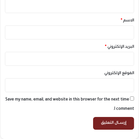
ي
ق
*
الاسم
*
البريد الإلكتروني
*
الموقع الإلكتروني
Save my name, email, and website in this browser for the next time
I comment.