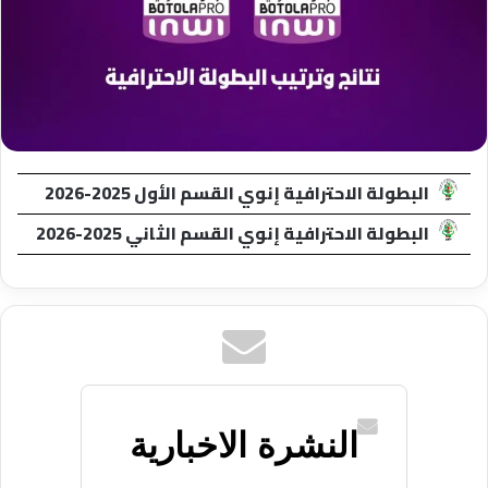
البطولة الاحترافية إنوي القسم الأول 2025-2026
البطولة الاحترافية إنوي القسم الثاني 2025-2026
النشرة الاخبارية