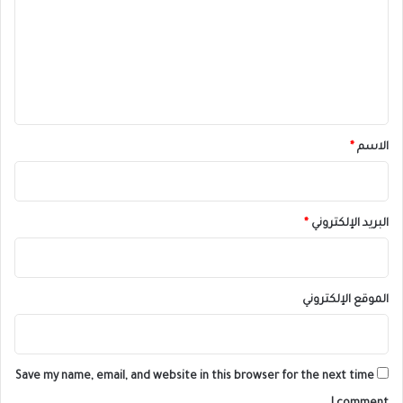
ت
ع
ل
ي
ق
*
الاسم
*
البريد الإلكتروني
*
الموقع الإلكتروني
Save my name, email, and website in this browser for the next time