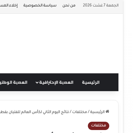
الجمعة 7 غشت 2026
من نحن
سياسة الخصوصية
إخلاء المس
الرئيسية
العصبة الإحترافية
العصبة الوطني
الرئيسية
/
مختلفات
/
نتائج اليوم الثاني لكأس العالم للفتيان بقطر
مختلفات