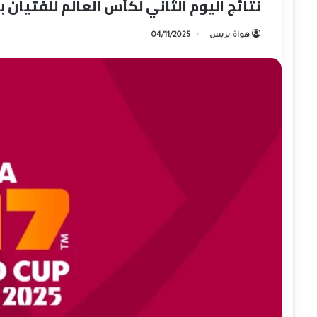
نتائج اليوم الثاني لكأس العالم للفتيان ب
هواة بريس
04/11/2025