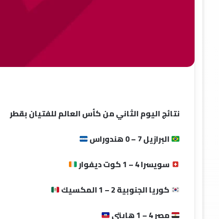
نتائج اليوم الثاني من كأس العالم للفتيان بقطر
البرازيل 7 – 0 هندوراس
سويسرا 4 – 1 كوت ديفوار
كوريا الجنوبية 2 – 1 المكسيك
مصر 4 – 1 هايتي