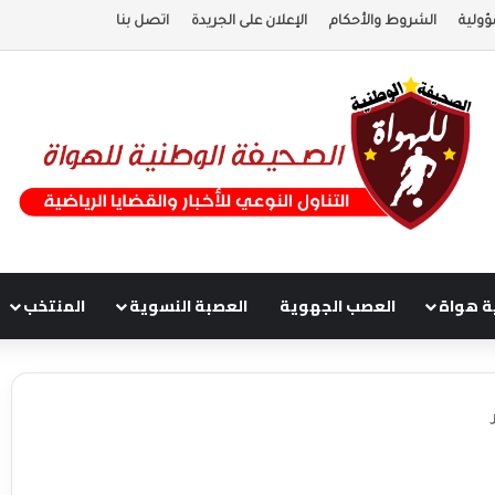
ؤولية
الشروط والأحكام
الإعلان على الجريدة
اتصل بنا
ة هواة
العصب الجهوية
العصبة النسوية
المنتخب