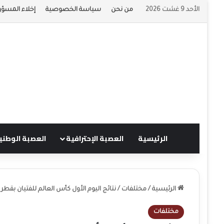
الأحد 9 غشت 2026
من نحن
سياسة الخصوصية
إخلاء المسؤو
الرئيسية
العصبة الإحترافية
العصبة الوطني
الرئيسية
/
مختلفات
/
نتائج اليوم الأول كأس العالم للفتيان بقطر
مختلفات