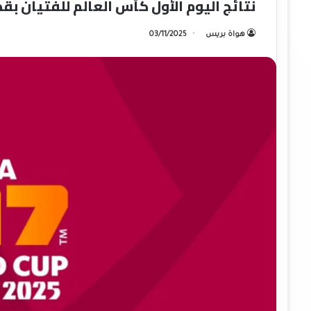
نتائج اليوم الأول كأس العالم للفتيان بقط
هواة بريس
03/11/2025