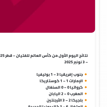
نتائج اليوم الأول من كأس العالم للفتيان – قطر 2025
– 3 نونبر 2025
جنوب إفريقيا 3 – 1 بوليفيا
الإمارات 1 – 1 كوستاريكا
كرواتيا 0 – 0 السنغال
المغرب 0 – 2 اليابان
بلجيكا 2 – 3 الأرجنتين
البرتغال 6 – 1 كاليدونيا الجديدة