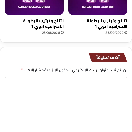
نتائج وترتيب البطولة
نتائج وترتيب البطولة
الاحترافية انوي 1
الاحترافية انوي 1
25/06/2026
28/06/2026
أضف تعليقاً
لن يتم نشر عنوان بريدك الإلكتروني.
الحقول الإلزامية مشار إليها بـ
*
ا
ل
ت
ع
ل
ي