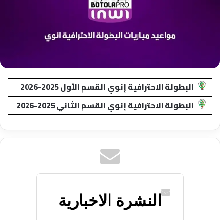
البطولة الاحترافية إنوي القسم الأول 2025-2026
البطولة الاحترافية إنوي القسم الثاني 2025-2026
النشرة الاخبارية