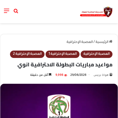
nu
خانة الب
الرئيسية
/
العصبة الإحترافية
العصبة الإحترافية
العصبة الإحترافية 1
العصبة الإحترافية 2
مواعيد مباريات البطولة الاحترافية انوي
هواة بريس
29/06/2026
9,998
أقل من دقيقة