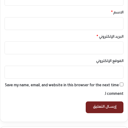
ق
*
الاسم
*
البريد الإلكتروني
*
الموقع الإلكتروني
Save my name, email, and website in this browser for the next time
I comment.