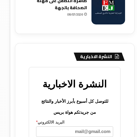
ظاهرة التطفل على مهنة
الصحافة بالجهة
08/07/2026
النشرة الاخبارية
النشرة الاخبارية
للتوصل كل أسبوع بأبرز الأخبار والنتائج
من جريدتكم هواة بريس
البريد الالكتروني
*