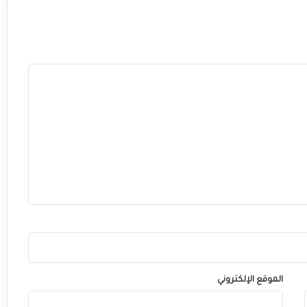
الموقع الإلكتروني