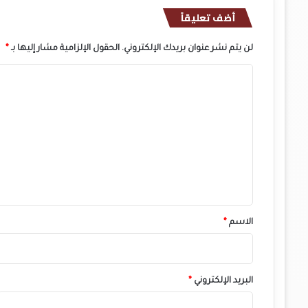
أضف تعليقاً
لن يتم نشر عنوان بريدك الإلكتروني.
الحقول الإلزامية مشار إليها بـ
*
ا
ل
ت
ع
ل
ي
ق
*
الاسم
*
البريد الإلكتروني
*