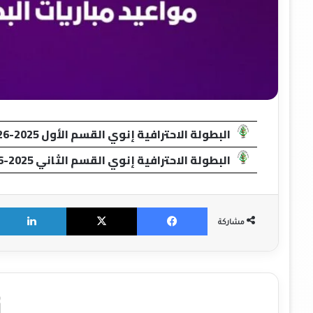
البطولة الاحترافية إنوي القسم الأول 2025-2026
البطولة الاحترافية إنوي القسم الثاني 2025-2026
X
Facebook
مشاركة