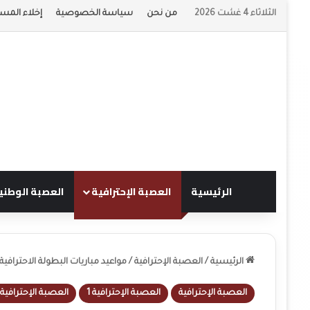
الثلاثاء 4 غشت 2026
من نحن
سياسة الخصوصية
إخلاء المسؤ
الرئيسية
العصبة الإحترافية
العصبة الوطني
الرئيسية
/
العصبة الإحترافية
/
مواعيد مباريات البطولة الاحترافية 
العصبة الإحترافية
العصبة الإحترافية 1
العصبة الإحترافية 2