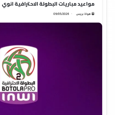
مواعيد مباريات البطولة الاحترافية انوي
هواة بريس
09/05/2026