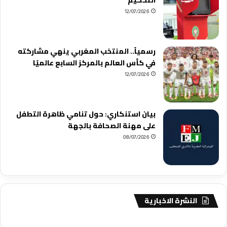
12/07/2026
رسمياً.. المنتخب المغربي ينهي مشاركته
في كأس العالم بالمركز السابع عالميًا
12/07/2026
بيان استنكاري: حول تنامي ظاهرة التطفل
على مهنة الصحافة بالجهة
08/07/2026
النشرة الاخبارية