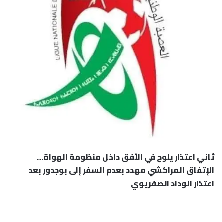
ثاني اعتذار يلوح في الأفق داخل منظومة الهواة…
الإتفاق المراكشي مهدد بعدم السفر إلى بوجدور بعد
اعتذار الوداد الصفريوي