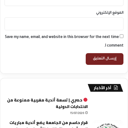
الموقع الإلكتروني
Save my name, email, and website in this browser for the next time
I comment.
آخر الأخبار
حصري | تسعة أندية مغربية ممنوعة من
الانتدابات الدولية
15/07/2026
قرار حاسم من الجامعة يضع أندية مباريات