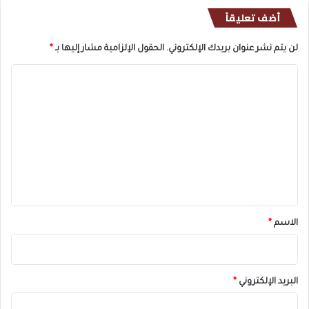
أضف تعليقاً
لن يتم نشر عنوان بريدك الإلكتروني.
الحقول الإلزامية مشار إليها بـ
*
ا
ل
ت
ع
ل
ي
ق
*
الاسم
*
البريد الإلكتروني
*