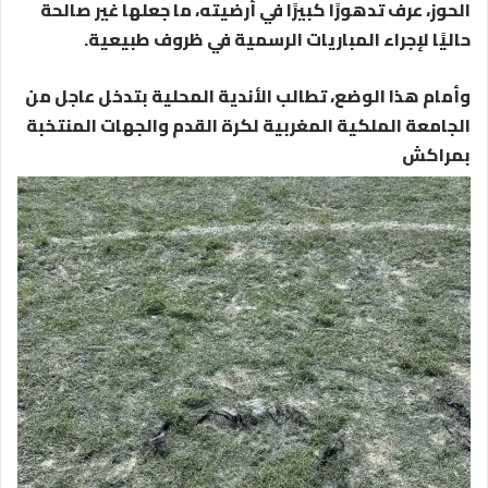
الحوز، عرف تدهورًا كبيرًا في أرضيته، ما جعلها غير صالحة
حاليًا لإجراء المباريات الرسمية في ظروف طبيعية.
وأمام هذا الوضع، تطالب الأندية المحلية بتدخل عاجل من
الجامعة الملكية المغربية لكرة القدم والجهات المنتخبة
بمراكش