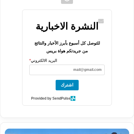
النشرة الاخبارية
للتوصل كل أسبوع بأبرز الأخبار والنتائج
من جريدتكم هواة بريس
البريد الالكتروني
*
اشترك
Provided by SendPulse
ل