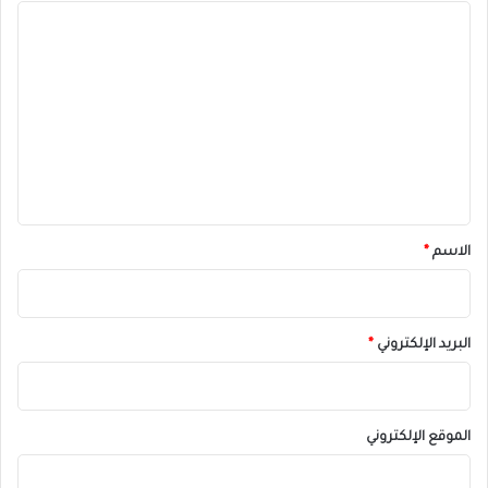
ا
ل
ت
ع
ل
ي
ق
*
الاسم
*
البريد الإلكتروني
*
الموقع الإلكتروني