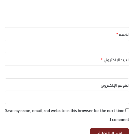
ل
ي
ق
*
الاسم
*
البريد الإلكتروني
*
الموقع الإلكتروني
Save my name, email, and website in this browser for the next time
I comment.