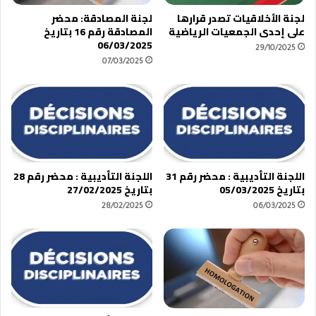
لجنة الأخلاقيات تصدر قرارها
لجنة المصادقة: محضر
على إحدى الجمعيات الرياضية
المصادقة رقم 16 بتاريخ
06/03/2025
29/10/2025
07/03/2025
اللجنة التأديبية : محضر رقم 31
اللجنة التأديبية : محضر رقم 28
بتاريخ 05/03/2025
بتاريخ 27/02/2025
28/02/2025
06/03/2025