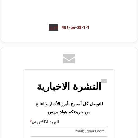
RSZ-pv-38-1-1
تنزيل
النشرة الاخبارية
للتوصل كل أسبوع بأبرز الأخبار والنتائج
من جريدتكم هواة بريس
البريد الالكتروني
*