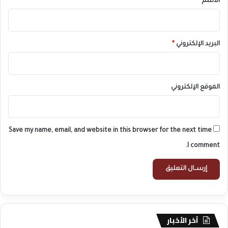
الاسم
*
البريد الإلكتروني
*
الموقع الإلكتروني
Save my name, email, and website in this browser for the next time
I comment.
آخر الأخبار