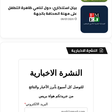
بيان استنكاري: حول تنامي ظاهرة التطفل
على مهنة الصحافة بالجهة
08/07/2026
النشرة الاخبارية
النشرة الاخبارية
للتوصل كل أسبوع بأبرز الأخبار والنتائج
من جريدتكم هواة بريس
البريد الالكتروني
*