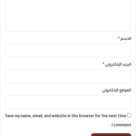
ع
ل
ي
ق
*
الاسم
*
البريد الإلكتروني
*
الموقع الإلكتروني
Save my name, email, and website in this browser for the next time
I comment.