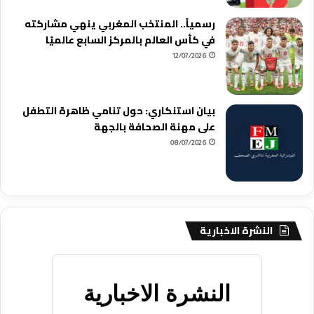
رسمياً.. المنتخب المغربي ينهي مشاركته
في كأس العالم بالمركز السابع عالميًا
12/07/2026
بيان استنكاري: حول تنامي ظاهرة التطفل
على مهنة الصحافة بالجهة
08/07/2026
النشرة الاخبارية
النشرة الاخبارية