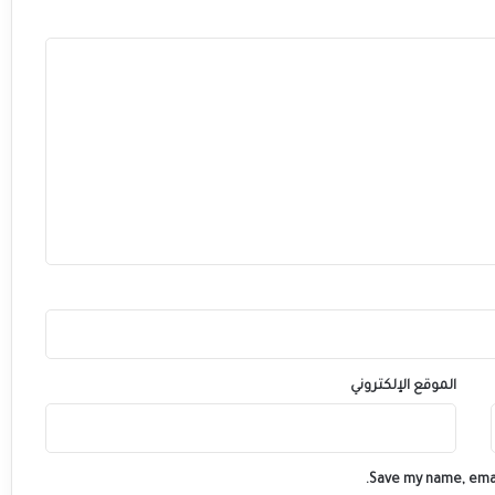
الموقع الإلكتروني
Save my name, emai