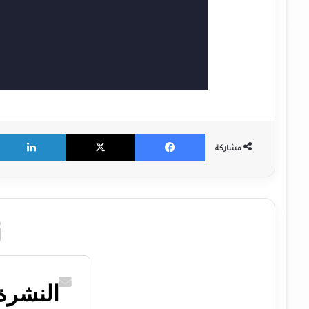
X
Facebook
مشاركة
النشرة 