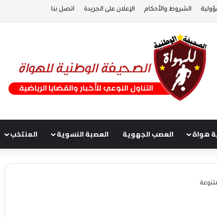
ؤولية
الشروط والأحكام
الإعلان على الجريدة
اتصل بنا
ة هواة
العصب الجهوية
العصبة النسوية
المنتخب
تنوعة