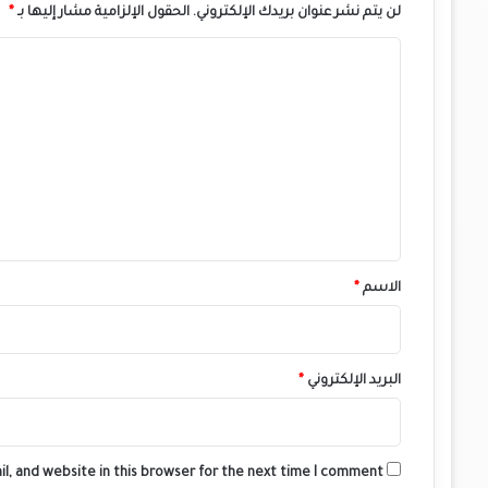
لن يتم نشر عنوان بريدك الإلكتروني.
الحقول الإلزامية مشار إليها بـ
*
ا
ل
ت
ع
ل
ي
ق
*
الاسم
*
البريد الإلكتروني
*
l, and website in this browser for the next time I comment.