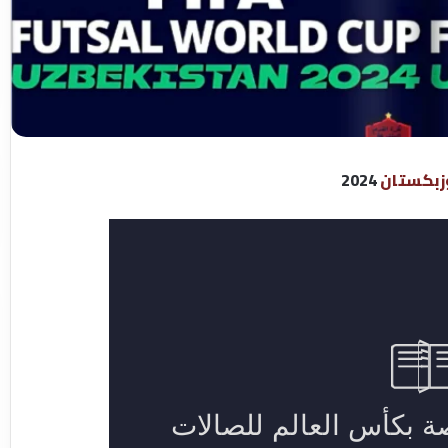
زبكستان
2024