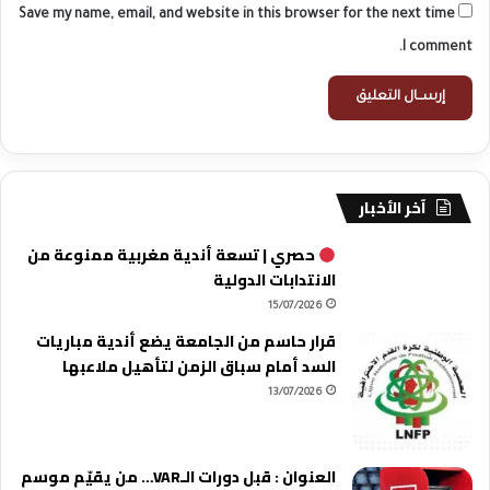
Save my name, email, and website in this browser for the next time
I comment.
آخر الأخبار
حصري | تسعة أندية مغربية ممنوعة من
الانتدابات الدولية
15/07/2026
قرار حاسم من الجامعة يضع أندية مباريات
السد أمام سباق الزمن لتأهيل ملاعبها
13/07/2026
العنوان : قبل دورات الـVAR… من يقيّم موسم