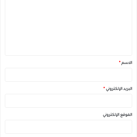
ر
ل
ت
ع
ل
ي
ق
*
الاسم
*
البريد الإلكتروني
*
الموقع الإلكتروني