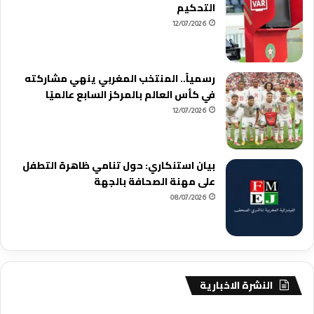
التحكيم
12/07/2026
رسمياً.. المنتخب المغربي ينهي مشاركته
في كأس العالم بالمركز السابع عالميًا
12/07/2026
بيان استنكاري: حول تنامي ظاهرة التطفل
على مهنة الصحافة بالجهة
08/07/2026
النشرة الاخبارية