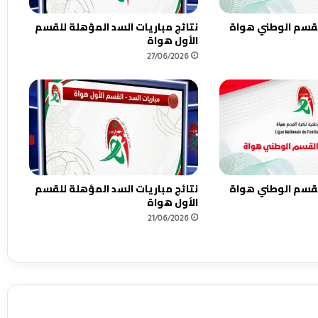
القسم الوطني هواة
نتائج مباريات السد المؤهلة للقسم
الأول هواة
27/06/2026
القسم الوطني هواة
نتائج مباريات السد المؤهلة للقسم
الأول هواة
21/06/2026