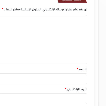
لن يتم نشر عنوان بريدك الإلكتروني.
الحقول الإلزامية مشار إليها بـ
*
ا
ل
ت
ع
ل
ي
ق
*
الاسم
*
البريد الإلكتروني
*