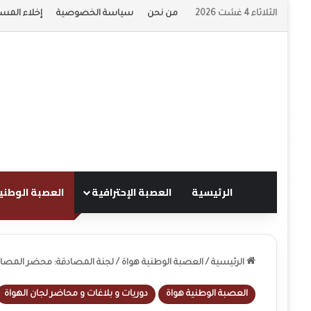
الثلاثاء 4 غشت 2026
من نحن
سياسة الخصوصية
إخلاء المسؤ
الرئيسية
العصبة الإحترافية
العصبة الوطني
الرئيسية
/
العصبة الوطنية هواة
/
لجنة المصادقة: محضر المصادقة رقم 4 بتاريخ
العصبة الوطنية هواة
دوريات و بلاغات و محاضر لجان الهواة