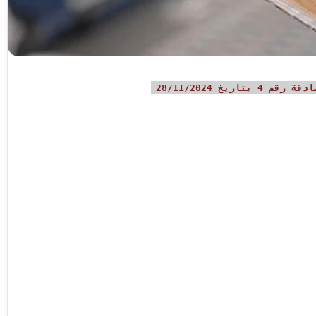
ريخ 28/11/2024