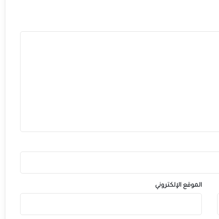
الموقع الإلكتروني