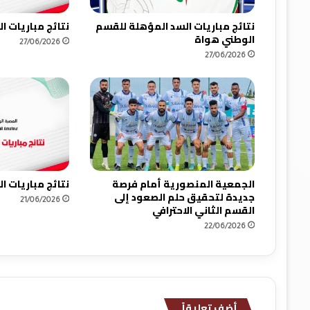
نتائج مباريات السد المؤهلة للقسم
نتائج مباريات 
الوطني هواة
27/06/2026
27/06/2026
الجمعية المنصورية أمام فرصة
نتائج مباريات 
جديدة لتحقيق حلم الصعود إلى
21/06/2026
القسم الثاني الاحترافي
22/06/2026
أضف تعليقاً