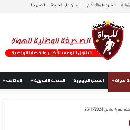
ولية
الشروط والأحكام
الإعلان على الجريدة
اتصل بنا
ة هواة
العصب الجهوية
العصبة النسوية
المنتخب
 28/11/2024