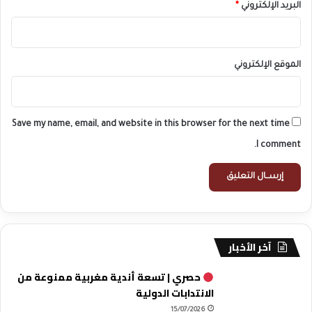
البريد الإلكتروني
*
الموقع الإلكتروني
Save my name, email, and website in this browser for the next time
I comment.
آخر الأخبار
حصري | تسعة أندية مغربية ممنوعة من
الانتدابات الدولية
15/07/2026