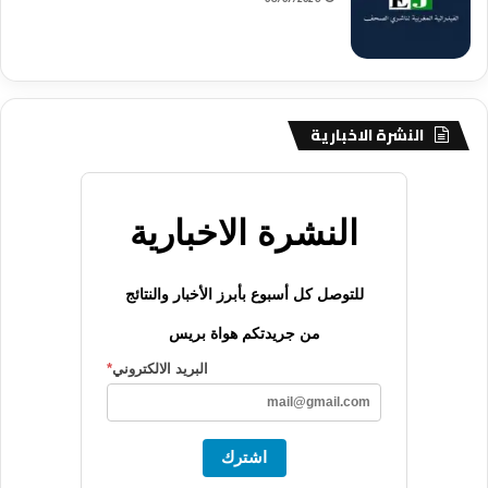
08/07/2026
النشرة الاخبارية
النشرة الاخبارية
للتوصل كل أسبوع بأبرز الأخبار والنتائج
من جريدتكم هواة بريس
البريد الالكتروني
*
اشترك