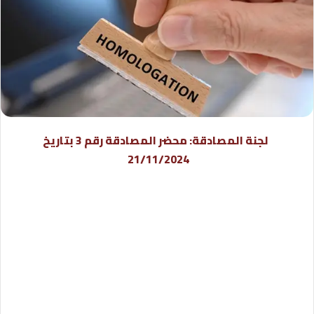
لجنة المصادقة: محضر المصادقة رقم 3 بتاريخ
21/11/2024