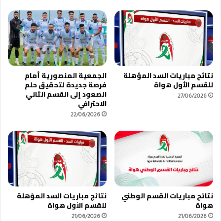
نتائج مباريات السد المؤهلة
الجمعية المنصورية أمام
للقسم الأول هواة
فرصة جديدة لتحقيق حلم
الصعود إلى القسم الثاني
27/06/2026
الاحترافي
22/06/2026
نتائج مباريات القسم الوطني
نتائج مباريات السد المؤهلة
هواة
للقسم الأول هواة
21/06/2026
21/06/2026