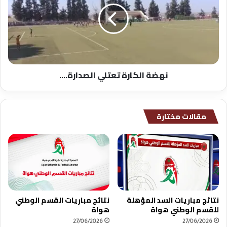
الصدارة....
نهضة الكارة تعتلي الصدارة....
مقالات مختارة
نتائج مباريات السد المؤهلة
نتائج مباريات القسم الوطني
للقسم الوطني هواة
هواة
27/06/2026
27/06/2026