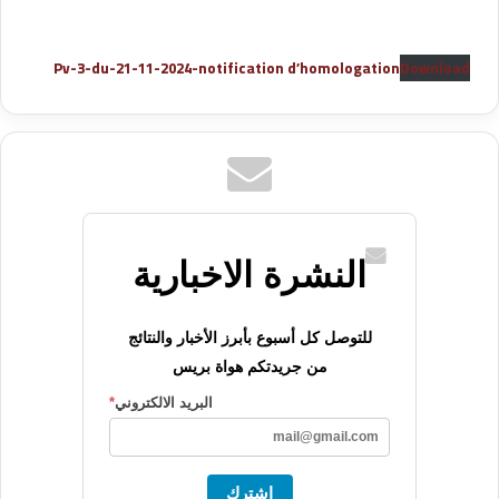
Pv-3-du-21-11-2024-notification d’homologation
Download
النشرة الاخبارية
للتوصل كل أسبوع بأبرز الأخبار والنتائج
من جريدتكم هواة بريس
البريد الالكتروني
*
اشترك