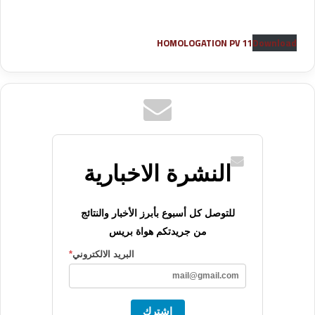
HOMOLOGATION PV 11
Download
النشرة الاخبارية
للتوصل كل أسبوع بأبرز الأخبار والنتائج
من جريدتكم هواة بريس
البريد الالكتروني
*
اشترك