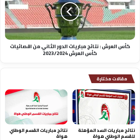
مباريات
الدور
الثاني
من
اقصائيات
كأس
كأس العرش : نتائج مباريات الدور الثاني من اقصائيات
العرش
كأس العرش 2023/2024
2023/2024
مقالات مختارة
نتائج مباريات السد المؤهلة
نتائج مباريات القسم الوطني
للقسم الوطني هواة
هواة