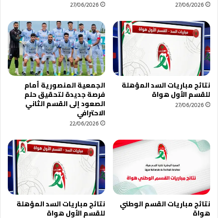
27/06/2026
27/06/2026
نتائج مباريات السد المؤهلة
الجمعية المنصورية أمام
للقسم الأول هواة
فرصة جديدة لتحقيق حلم
الصعود إلى القسم الثاني
27/06/2026
الاحترافي
22/06/2026
نتائج مباريات القسم الوطني
نتائج مباريات السد المؤهلة
هواة
للقسم الأول هواة