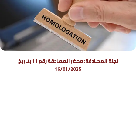
لجنة المصادقة: محضر المصادقة رقم 11 بتاريخ
16/01/2025