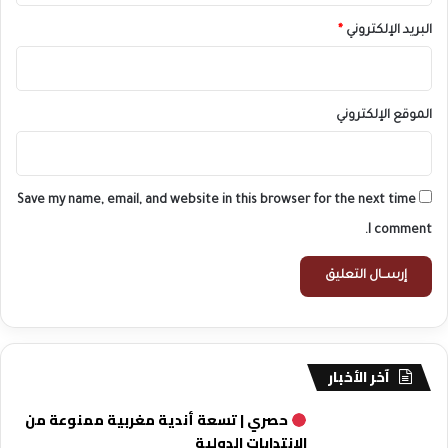
البريد الإلكتروني
*
الموقع الإلكتروني
Save my name, email, and website in this browser for the next time
I comment.
آخر الأخبار
حصري | تسعة أندية مغربية ممنوعة من
الانتدابات الدولية