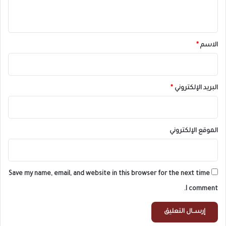
ي
ق
*
الاسم
*
البريد الإلكتروني
*
الموقع الإلكتروني
Save my name, email, and website in this browser for the next time
I comment.