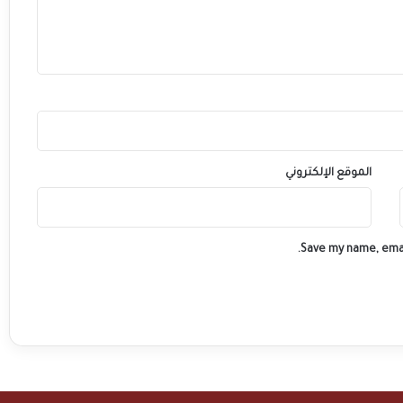
.
.
.
الموقع الإلكتروني
Save my name, emai