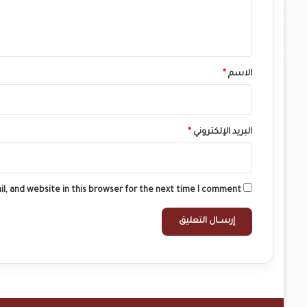
ل
ي
ق
*
الاسم
*
البريد الإلكتروني
*
l, and website in this browser for the next time I comment.