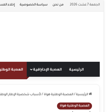
الجمعة 7 غشت 2026
من نحن
سياسة الخصوصية
إخلاء المس
الرئيسية
العصبة الإحترافية
العصبة الوطني
الرئيسية
/
العصبة الوطنية هواة
/
لأسباب شخصية الإطار الوطني ع
العصبة الوطنية هواة