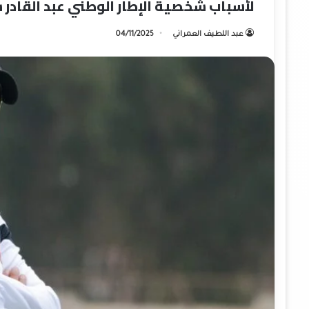
لأسباب شخصية الإطار الوطني عبد القادر ش
عبد اللطيف العمراني
04/11/2025