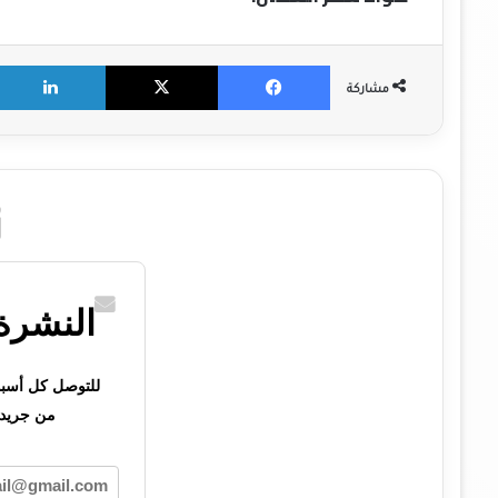
X
Facebook
مشاركة
النشرة 
للتوصل كل أسبوع 
من جريدت