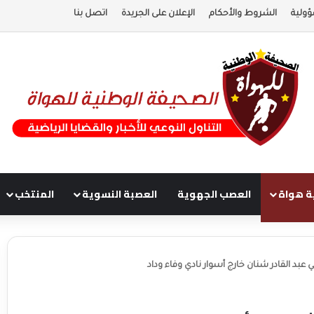
ؤولية
الشروط والأحكام
الإعلان على الجريدة
اتصل بنا
ة هواة
العصب الجهوية
العصبة النسوية
المنتخب
بد القادر شنان خارج أسوار نادي وفاء وداد