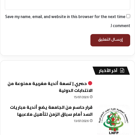
Save my name, email, and website in this browser for the next time
I comment.
آخر الأخبار
حصري | تسعة أندية مغربية ممنوعة من
الانتدابات الدولية
15/07/2026
قرار حاسم من الجامعة يضع أندية مباريات
السد أمام سباق الزمن لتأهيل ملاعبها
13/07/2026