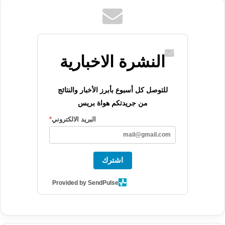
النشرة الاخبارية
للتوصل كل أسبوع بأبرز الأخبار والنتائج
من جريدتكم هواة بريس
البريد الالكتروني
*
اشترك
Provided by SendPulse