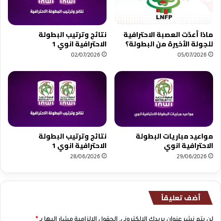
ماذا أعدّت العصبة الاحترافية
نتائج وترتيب البطولة
للجولة الأخيرة من البطولة؟
الاحترافية انوي 1
02/07/2026
05/07/2026
مواعيد مباريات البطولة
نتائج وترتيب البطولة
الاحترافية انوي
الاحترافية انوي 1
28/06/2026
29/06/2026
أضف تعليقاً
لن يتم نشر عنوان بريدك الإلكتروني.
الحقول الإلزامية مشار إليها بـ
*