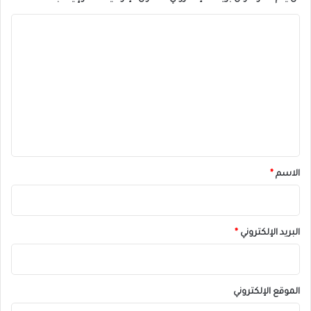
ا
ل
ت
ع
ل
ي
ق
*
الاسم
*
البريد الإلكتروني
*
الموقع الإلكتروني