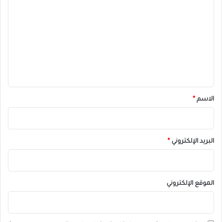
ل
ت
ع
ل
ي
ق
*
الاسم
*
البريد الإلكتروني
*
الموقع الإلكتروني