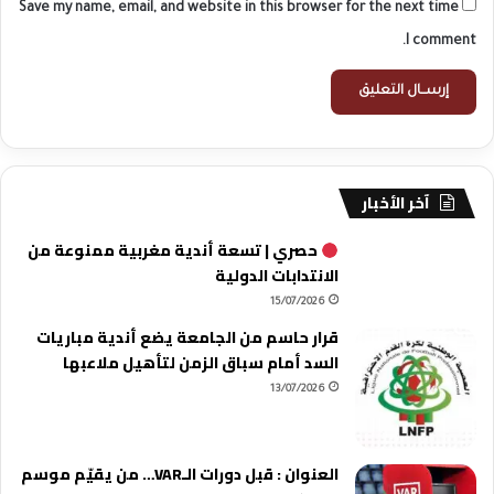
Save my name, email, and website in this browser for the next time
I comment.
آخر الأخبار
حصري | تسعة أندية مغربية ممنوعة من
الانتدابات الدولية
15/07/2026
قرار حاسم من الجامعة يضع أندية مباريات
السد أمام سباق الزمن لتأهيل ملاعبها
13/07/2026
العنوان : قبل دورات الـVAR… من يقيّم موسم