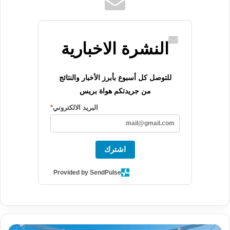
النشرة الاخبارية
للتوصل كل أسبوع بأبرز الأخبار والنتائج
من جريدتكم هواة بريس
البريد الالكتروني
*
اشترك
Provided by SendPulse
م