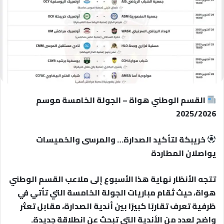
القسم الوطني هواة – الجولة الخامسة موسم
2025/2026
خريبكة لتأكيد الصدارة… والمرسى والخميسات
يواصلان المطاردة
تتجه الأنظار نهاية هذا الأسبوع إلى ملاعب القسم الوطني
هواة، حيث تُقام مباريات الجولة الخامسة التي تأتي في
ظرفية تعرف تقاربًا كبيرًا بين أندية الصدارة، مقابل تعثر
واضح لعدد من الأندية التي تبحث عن انطلاقة جديدة.