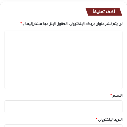
2
أضف تعليقاً
5
"
لن يتم نشر عنوان بريدك الإلكتروني.
الحقول الإلزامية مشار إليها بـ
*
ا
ل
ت
ع
ل
ي
ق
*
الاسم
*
البريد الإلكتروني
*