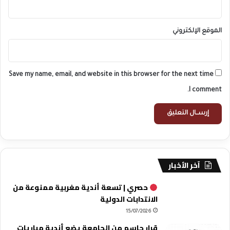
الموقع الإلكتروني
Save my name, email, and website in this browser for the next time
I comment.
آخر الأخبار
حصري | تسعة أندية مغربية ممنوعة من
الانتدابات الدولية
15/07/2026
قرار حاسم من الجامعة يضع أندية مباريات