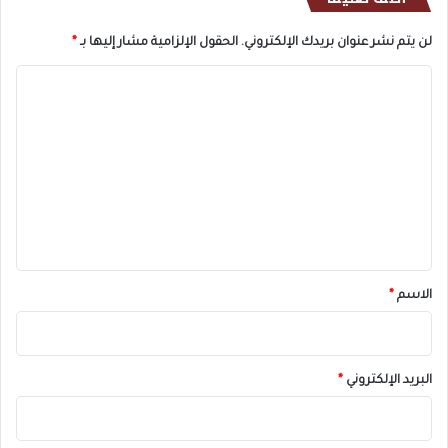
لن يتم نشر عنوان بريدك الإلكتروني.
الحقول الإلزامية مشار إليها بـ
*
ا
ل
ت
ع
ل
ي
ق
*
الاسم
*
البريد الإلكتروني
*