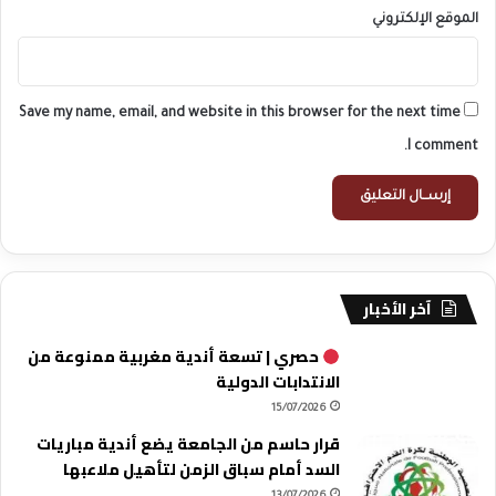
الموقع الإلكتروني
Save my name, email, and website in this browser for the next time
I comment.
آخر الأخبار
حصري | تسعة أندية مغربية ممنوعة من
الانتدابات الدولية
15/07/2026
قرار حاسم من الجامعة يضع أندية مباريات
السد أمام سباق الزمن لتأهيل ملاعبها