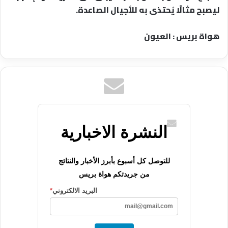
ليصبح مثالًا يُحتذى به للأجيال الصاعدة.
هواة بريس : العيون
النشرة الاخبارية
للتوصل كل أسبوع بأبرز الأخبار والنتائج
من جريدتكم هواة بريس
البريد الالكتروني
*