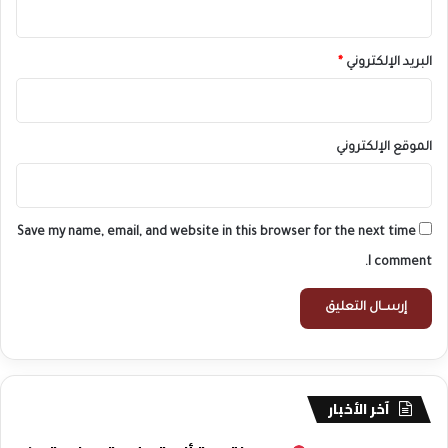
و
ا
ة
البريد الإلكتروني
*
الموقع الإلكتروني
Save my name, email, and website in this browser for the next time
I comment.
آخر الأخبار