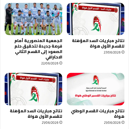
نتائج مباريات السد المؤهلة
الجمعية المنصورية أمام
للقسم الأول هواة
فرصة جديدة لتحقيق حلم
الصعود إلى القسم الثاني
27/06/2026
الاحترافي
22/06/2026
نتائج مباريات القسم الوطني
نتائج مباريات السد المؤهلة
هواة
للقسم الأول هواة
21/06/2026
21/06/2026