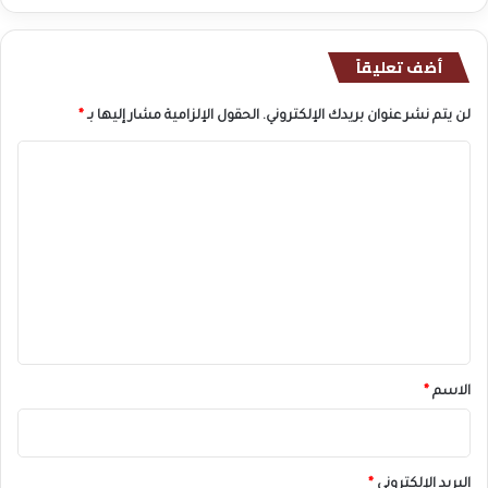
أضف تعليقاً
لن يتم نشر عنوان بريدك الإلكتروني.
الحقول الإلزامية مشار إليها بـ
*
ا
ل
ت
ع
ل
ي
ق
*
الاسم
*
البريد الإلكتروني
*