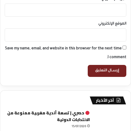
الموقع الإلكتروني
Save my name, email, and website in this browser for the next time
I comment.
آخر الأخبار
حصري | تسعة أندية مغربية ممنوعة من
الانتدابات الدولية
15/07/2026