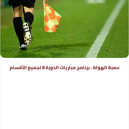
عصبة الهواة : برنامج مباريات الدورة 8 لجميع الأقسام