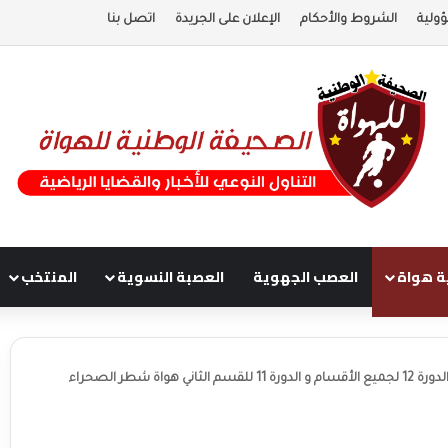
ولية
الشروط والأحكام
الإعلان على الجريدة
اتصل بنا
ة هواة
العصب الجهوية
العصبة النسوية
المنتخب
واة شطر الصحراء