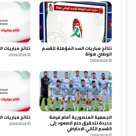
نتائج مباريات السد المؤهلة للقسم
نتائج مباريات 
الوطني هواة
27/06/2026
27/06/2026
الجمعية المنصورية أمام فرصة
نتائج مباريات 
جديدة لتحقيق حلم الصعود إلى
21/06/2026
القسم الثاني الاحترافي