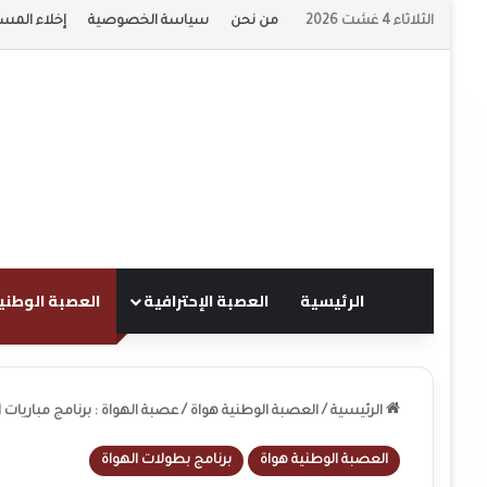
الثلاثاء 4 غشت 2026
من نحن
سياسة الخصوصية
إخلاء المسؤ
الرئيسية
العصبة الإحترافية
العصبة الوطني
الرئيسية
/
العصبة الوطنية هواة
/
عصبة الهواة : برنامج مباريات الدورة 12 لجميع الأقسام و الدورة 11 للقسم الثاني ه
العصبة الوطنية هواة
برنامج بطولات الهواة