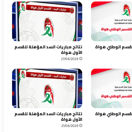
القسم الوطني هواة
نتائج مباريات السد المؤهلة للقسم
الأول هواة
27/06/2026
القسم الوطني هواة
نتائج مباريات السد المؤهلة للقسم
الأول هواة
21/06/2026