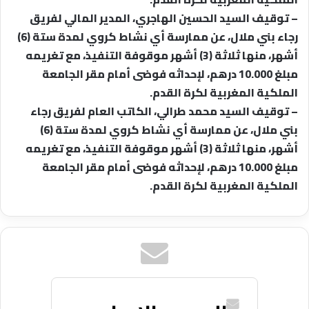
– توقيف السيد الحسين الهاجري، المدير المالي لفريق
رجاء بني ملال، عن ممارسة أي نشاط كروي لمدة ستة (6)
أشهر، منها ثلاثة (3) أشهر موقوفة التنفيذ، مع تغريمه
مبلغ 10.000 درهم، لإحداثه فوضى أمام مقر الجامعة
الملكية المغربية لكرة القدم.
– توقيف السيد محمد طرالي، الكاتب العام لفريق رجاء
بني ملال، عن ممارسة أي نشاط كروي لمدة ستة (6)
أشهر، منها ثلاثة (3) أشهر موقوفة التنفيذ، مع تغريمه
مبلغ 10.000 درهم، لإحداثه فوضى أمام مقر الجامعة
الملكية المغربية لكرة القدم.