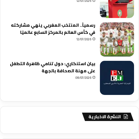
12/07/2026
رسمياً.. المنتخب المغربي ينهي مشاركته
في كأس العالم بالمركز السابع عالميًا
12/07/2026
بيان استنكاري: حول تنامي ظاهرة التطفل
على مهنة الصحافة بالجهة
08/07/2026
النشرة الاخبارية