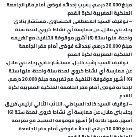
مبلغ 20.000 درهم، بسبب إحداثه فوضى أمام مقر الجامعة
الملكية المغربية لكرة القدم.
– توقيف السيد المصطفى الخنشاوي، مستشار بنادي
رجاء بني ملال، عن ممارسة أي نشاط كروي لمدة سنة
واحدة، منها ستة (6) أشهر موقوفة التنفيذ، مع تغريمه
مبلغ 20.000 درهم، لإحداثه فوضى أمام مقر الجامعة
الملكية المغربية لكرة القدم.
– توقيف السيد رشيد خليل، مستشار بنادي رجاء بني ملال،
عن ممارسة أي نشاط كروي لمدة سنة واحدة، منها ستة
(6) أشهر موقوفة التنفيذ، مع تغريمه مبلغ 20.000 درهم،
لإحداثه فوضى أمام مقر الجامعة الملكية المغربية لكرة
القدم.
– توقيف السيد خالد السياطي، النائب الثاني لرئيس فريق
رجاء بني ملال، عن ممارسة أي نشاط كروي لمدة ستة (6)
أشهر، منها ثلاثة (3) أشهر موقوفة التنفيذ، مع تغريمه
مبلغ 10.000 درهم، لإحداثه فوضى أمام مقر الجامعة
الملكية المغربية لكرة القدم.