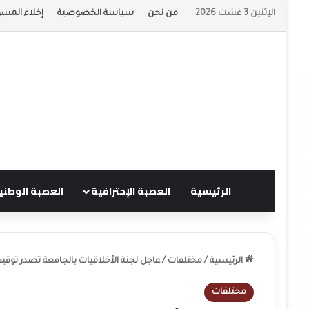
الإثنين 3 غشت 2026
من نحن
سياسة الخصوصية
إخلاء المسؤ
الرئيسية
العصبة الإحترافية
العصبة الوطني
الرئيسية
/
مختلفات
/
عاجل لجنة الأخلاقيات بالجامعة تصدر توقيع
مختلفات