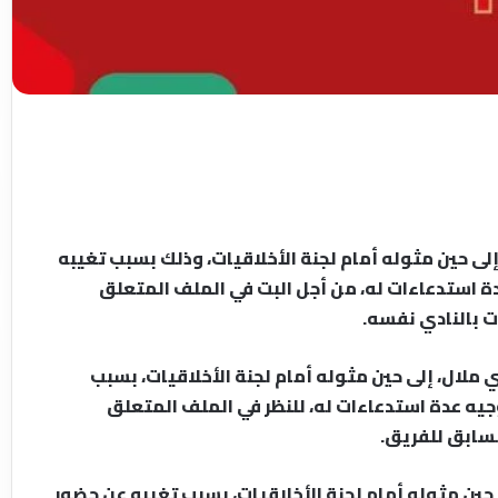
لى حين مثوله أمام لجنة الأخلاقيات، وذلك بسبب تغيبه
ة استدعاءات له، من أجل البت في الملف المتعلق
ت بالنادي نفسه.
ملال، إلى حين مثوله أمام لجنة الأخلاقيات، بسبب
جيه عدة استدعاءات له، للنظر في الملف المتعلق
لسابق للفريق.
ن مثوله أمام لجنة الأخلاقيات، بسبب تغيبه عن حضور