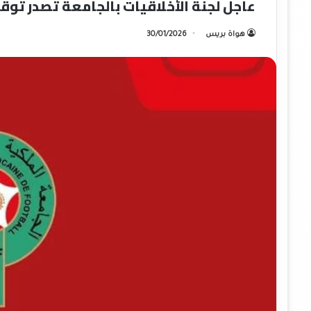
عاجل لجنة الأخلاقيات بالجامعة تصدر توق
هواة بريس
30/01/2026