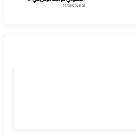
26/03/2026