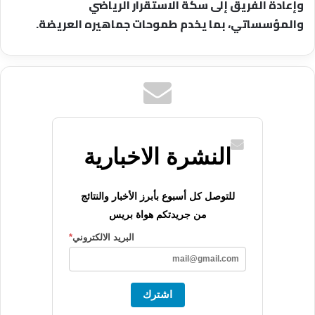
وإعادة الفريق إلى سكة الاستقرار الرياضي
والمؤسساتي، بما يخدم طموحات جماهيره العريضة.
النشرة الاخبارية
للتوصل كل أسبوع بأبرز الأخبار والنتائج
من جريدتكم هواة بريس
البريد الالكتروني
*
اشترك