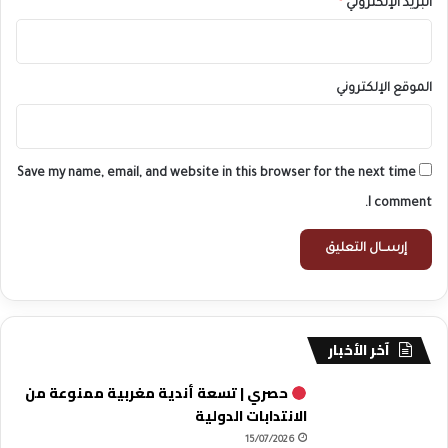
البريد الإلكتروني
*
الموقع الإلكتروني
Save my name, email, and website in this browser for the next time
I comment.
آخر الأخبار
حصري | تسعة أندية مغربية ممنوعة من
الانتدابات الدولية
15/07/2026