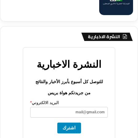
النشرة الاخبارية
النشرة الاخبارية
للتوصل كل أسبوع بأبرز الأخبار والنتائج
من جريدتكم هواة بريس
البريد الالكتروني
*
اشترك