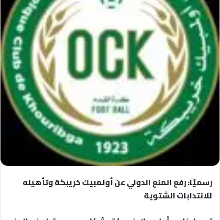
رسميًا: رفع المنع الدولي عن أولمبيك خريبكة وتأهيله
للانتدابات الشتوية