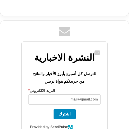
النشرة الاخبارية
للتوصل كل أسبوع بأبرز الأخبار والنتائج
من جريدتكم هواة بريس
البريد الالكتروني
*
اشترك
Provided by SendPulse