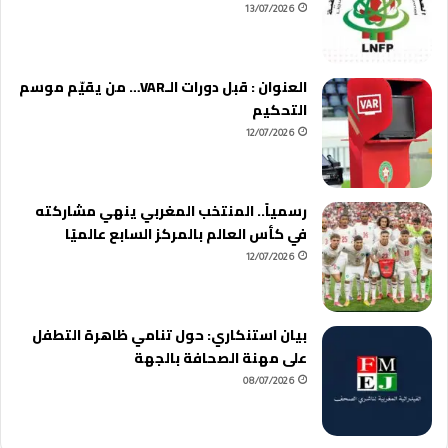
13/07/2026
العنوان : قبل دورات الـVAR… من يقيّم موسم
التحكيم
12/07/2026
رسمياً.. المنتخب المغربي ينهي مشاركته
في كأس العالم بالمركز السابع عالميًا
12/07/2026
بيان استنكاري: حول تنامي ظاهرة التطفل
على مهنة الصحافة بالجهة
08/07/2026