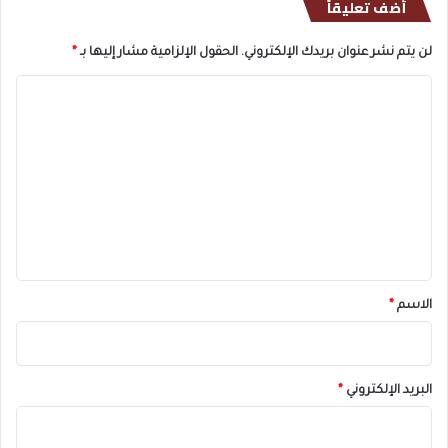
أضف تعليقاً
لن يتم نشر عنوان بريدك الإلكتروني.
الحقول الإلزامية مشار إليها بـ
*
ا
ل
ت
ع
ل
ي
ق
*
الاسم
*
البريد الإلكتروني
*