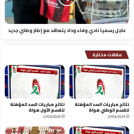
يتعاقد
مع
إطار
وطني
عاجل رسميا نادي وفاء وداد يتعاقد مع إطار وطني جديد
جديد
مقالات مختارة
نتائج مباريات السد المؤهلة
نتائج مباريات السد المؤهلة
للقسم الوطني هواة
للقسم الأول هواة
27/06/2026
27/06/2026