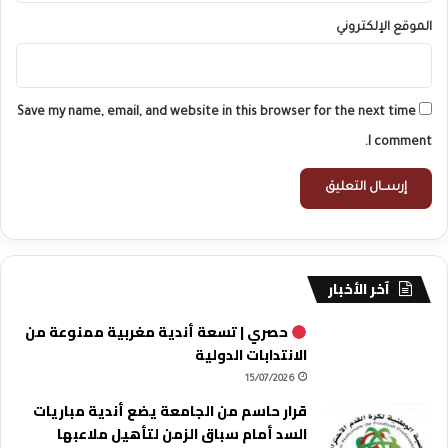
الموقع الإلكتروني
Save my name, email, and website in this browser for the next time
I comment.
آخر الأخبار
حصري | تسعة أندية مغربية ممنوعة من
الانتدابات الدولية
15/07/2026
قرار حاسم من الجامعة يضع أندية مباريات
السد أمام سباق الزمن لتأهيل ملاعبها