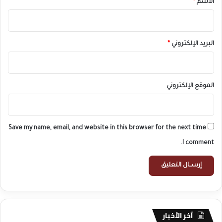
الاسم
*
البريد الإلكتروني
*
الموقع الإلكتروني
Save my name, email, and website in this browser for the next time
I comment.
آخر الأخبار