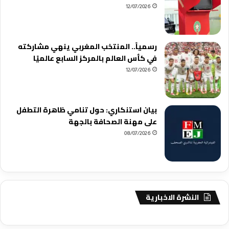
12/07/2026
رسمياً.. المنتخب المغربي ينهي مشاركته
في كأس العالم بالمركز السابع عالميًا
12/07/2026
بيان استنكاري: حول تنامي ظاهرة التطفل
على مهنة الصحافة بالجهة
08/07/2026
النشرة الاخبارية