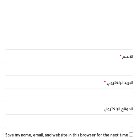
ت
ع
ل
ي
ق
*
الاسم
*
البريد الإلكتروني
*
الموقع الإلكتروني
Save my name, email, and website in this browser for the next time