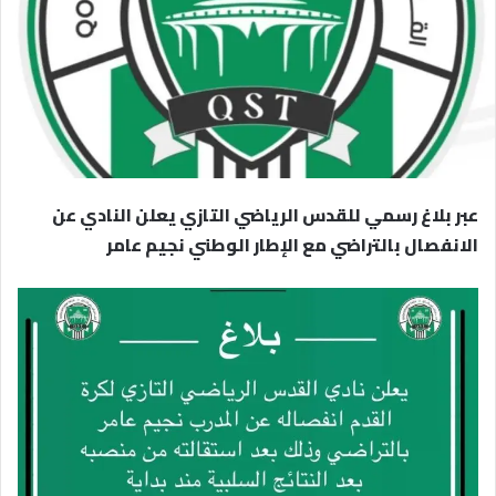
عبر بلاغ رسمي للقدس الرياضي التازي يعلن النادي عن
الانفصال بالتراضي مع الإطار الوطني نجيم عامر