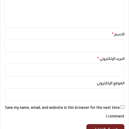
ل
ي
ق
*
الاسم
*
البريد الإلكتروني
*
الموقع الإلكتروني
Save my name, email, and website in this browser for the next time
I comment.