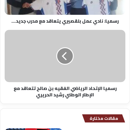
مدرب
جديد....
رسميا: نادي عمل بلقصيري يتعاقد مع مدرب جديد....
رسميا
الإتحاد
الرياضي
الفقيه
بن
صالح
تتعاقد
مع
الإطار
رسميا الإتحاد الرياضي الفقيه بن صالح تتعاقد مع
الوطني
الإطار الوطني رشيد الحريري
رشيد
الحريري
مقالات مختارة