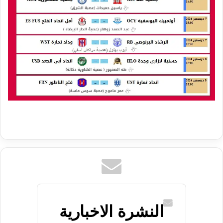
النشرة الاخبارية