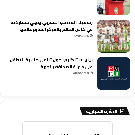
رسمياً.. المنتخب المغربي ينهي مشاركته
في كأس العالم بالمركز السابع عالميًا
12/07/2026
بيان استنكاري: حول تنامي ظاهرة التطفل
على مهنة الصحافة بالجهة
08/07/2026
النشرة الاخبارية