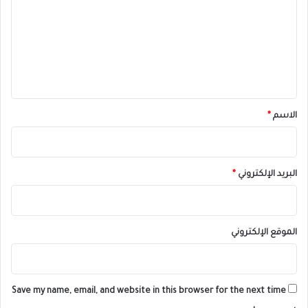
ت
ع
ل
ي
ق
*
الاسم
*
البريد الإلكتروني
*
الموقع الإلكتروني
Save my name, email, and website in this browser for the next time