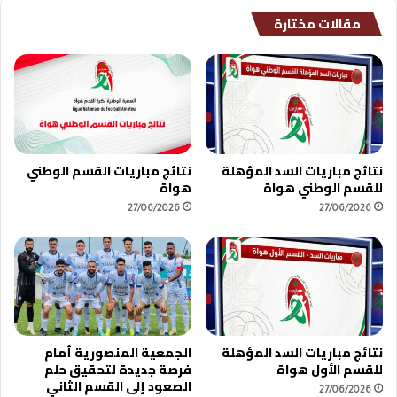
مقالات مختارة
نتائج مباريات السد المؤهلة
نتائج مباريات القسم الوطني
للقسم الوطني هواة
هواة
27/06/2026
27/06/2026
نتائج مباريات السد المؤهلة
الجمعية المنصورية أمام
للقسم الأول هواة
فرصة جديدة لتحقيق حلم
الصعود إلى القسم الثاني
27/06/2026